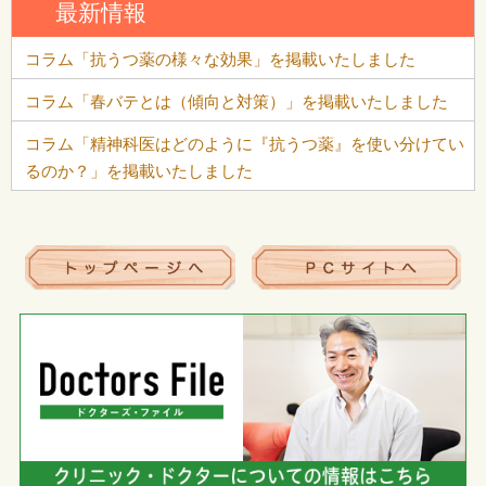
最新情報
コラム「抗うつ薬の様々な効果」を掲載いたしました
コラム「春バテとは（傾向と対策）」を掲載いたしました
コラム「精神科医はどのように『抗うつ薬』を使い分けてい
るのか？」を掲載いたしました