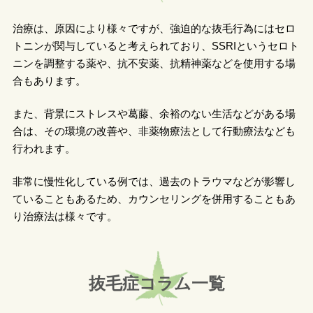
治療は、原因により様々ですが、強迫的な抜毛行為にはセロ
トニンが関与していると考えられており、SSRIというセロト
ニンを調整する薬や、抗不安薬、抗精神薬などを使用する場
合もあります。
また、背景にストレスや葛藤、余裕のない生活などがある場
合は、その環境の改善や、非薬物療法として行動療法なども
行われます。
非常に慢性化している例では、過去のトラウマなどが影響し
ていることもあるため、カウンセリングを併用することもあ
り治療法は様々です。
抜毛症コラム一覧