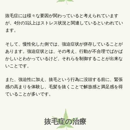
抜毛症には様々な要因が関わっていると考えられています
が、4分の1以上はストレス状況と関連しているといわれてい
ます。
そして、慢性化した例では、強迫症状が併存していることが
あります。強迫症状とは、その考え、行動が不合理でばかば
かしいとわかっているけど、それらを制御することが出来な
いことです。
また、強迫性に加え、抜毛という行為に没頭する前に、緊張
感の高まりを体験し、毛髪を抜くことで解放感と満足感を得
ていることが多いです。
抜毛症の治療